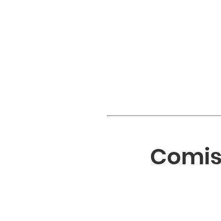
Comis