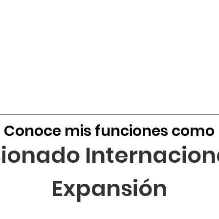
Conoce mis funciones como
ionado Internaciona
Expansión