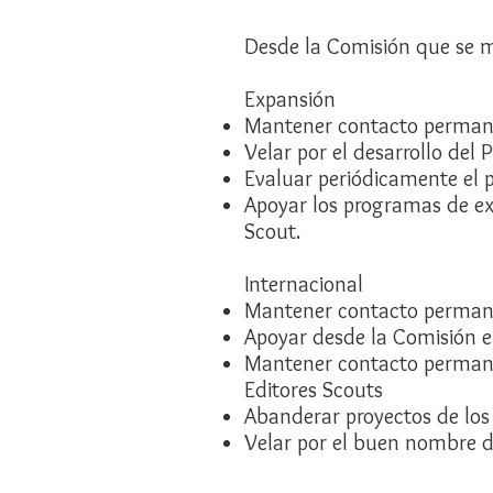
Desde la Comisión que se 
Expansión
Mantener contacto permane
Velar por el desarrollo del
Evaluar periódicamente el p
Apoyar los programas de ex
Scout.
Internacional
Mantener contacto permane
Apoyar desde la Comisión el
Mantener contacto permanen
Editores Scouts
Abanderar proyectos de los
Velar por el buen nombre d