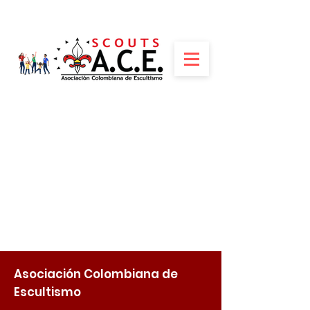
Asociación Colombiana de
Escultismo