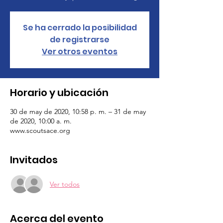
Se ha cerrado la posibilidad
de registrarse
Ver otros eventos
Horario y ubicación
30 de may de 2020, 10:58 p. m. – 31 de may
de 2020, 10:00 a. m.
www.scoutsace.org
Invitados
Ver todos
Acerca del evento